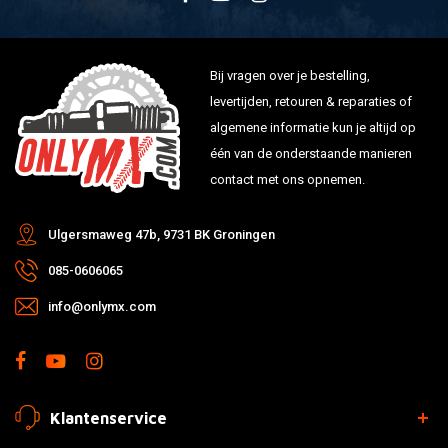
Bij vragen over je bestelling,
levertijden, retouren & reparaties of
algemene informatie kun je altijd op
één van de onderstaande manieren
contact met ons opnemen.
Ulgersmaweg 47b, 9731 BK Groningen
085-0606065
info@onlymx.com
Klantenservice