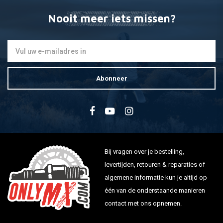
Nooit meer iets missen?
Abonneer
Bij vragen over je bestelling,
levertijden, retouren & reparaties of
algemene informatie kun je altijd op
één van de onderstaande manieren
contact met ons opnemen.