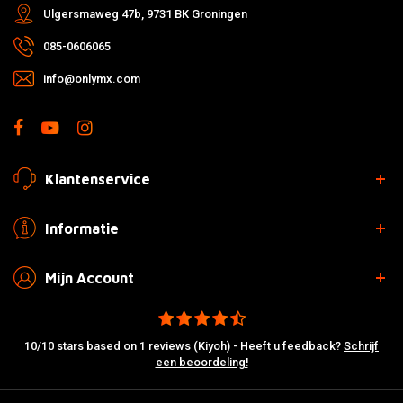
Ulgersmaweg 47b, 9731 BK Groningen
085-0606065
info@onlymx.com
Klantenservice
Informatie
Mijn Account
10/10 stars based on 1 reviews (Kiyoh) - Heeft u feedback?
Schrijf
een beoordeling!