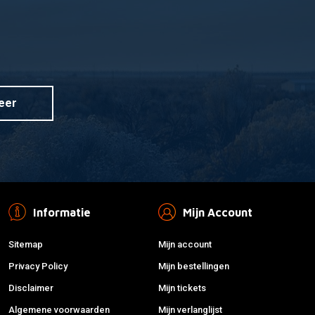
eer
Informatie
Mijn Account
Sitemap
Mijn account
Privacy Policy
Mijn bestellingen
Disclaimer
Mijn tickets
Algemene voorwaarden
Mijn verlanglijst