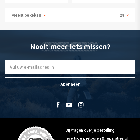
Meest bekeken
24
Nooit meer iets missen?
Abonneer
Bij vragen over je bestelling,
levertijden, retouren & reparaties of