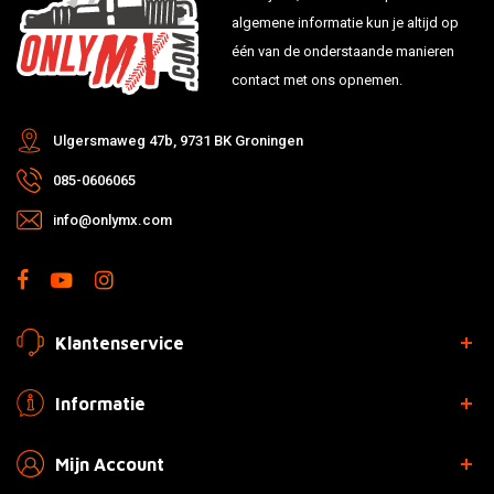
algemene informatie kun je altijd op
één van de onderstaande manieren
contact met ons opnemen.
Ulgersmaweg 47b, 9731 BK Groningen
085-0606065
info@onlymx.com
Klantenservice
Informatie
Mijn Account