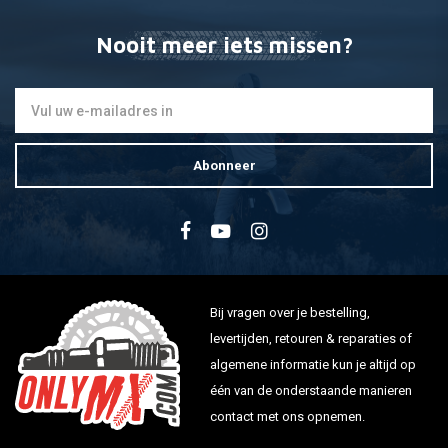
Nooit meer iets missen?
Abonneer
Bij vragen over je bestelling,
levertijden, retouren & reparaties of
algemene informatie kun je altijd op
één van de onderstaande manieren
contact met ons opnemen.