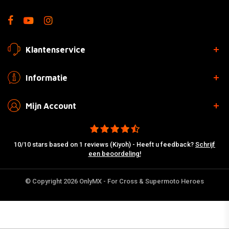
Klantenservice
Informatie
Mijn Account
10/10 stars based on 1 reviews (Kiyoh) - Heeft u feedback?
Schrijf
een beoordeling!
© Copyright 2026 OnlyMX - For Cross & Supermoto Heroes