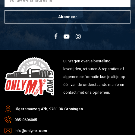
Abonneer
Bij vragen over je bestelling,
levertijden, retouren & reparaties of
algemene informatie kun je altijd op
één van de onderstaande manieren
contact met ons opnemen.
Ulgersmaweg 47b, 9731 BK Groningen
085-0606065
info@onlymx.com