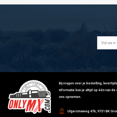
Bij vragen over je bestelling, leverti
informatie kun je altijd op één van 
ons opnemen.
Ulgersmaweg 47b, 9731 BK Gro