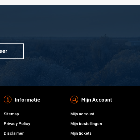
eer
Informatie
Mijn Account
Sitemap
Mijn account
Privacy Policy
Mijn bestellingen
Disclaimer
Mijn tickets