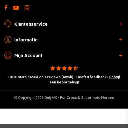
Klantenservice
Informatie
Mijn Account
10/10 stars based on 1 reviews (Kiyoh) - Heeft u feedback?
Schrijf
een beoordeling!
© Copyright 2026 OnlyMX - For Cross & Supermoto Heroes