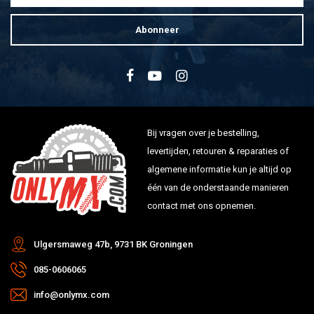
Abonneer
Bij vragen over je bestelling,
levertijden, retouren & reparaties of
algemene informatie kun je altijd op
één van de onderstaande manieren
contact met ons opnemen.
Ulgersmaweg 47b, 9731 BK Groningen
085-0606065
info@onlymx.com