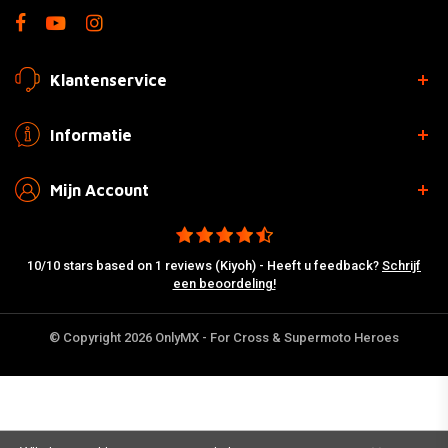
Klantenservice
Informatie
Mijn Account
10/10 stars based on 1 reviews (Kiyoh) - Heeft u feedback?
Schrijf
een beoordeling!
© Copyright 2026 OnlyMX - For Cross & Supermoto Heroes