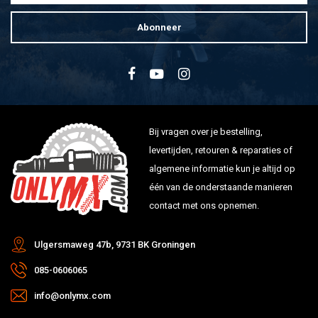
Abonneer
Bij vragen over je bestelling,
levertijden, retouren & reparaties of
algemene informatie kun je altijd op
één van de onderstaande manieren
contact met ons opnemen.
Ulgersmaweg 47b, 9731 BK Groningen
085-0606065
info@onlymx.com