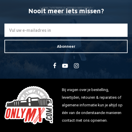
Nooit meer iets missen?
Abonneer
Bij vragen over je bestelling,
levertijden, retouren & reparaties of
algemene informatie kun je altijd op
één van de onderstaande manieren
contact met ons opnemen.