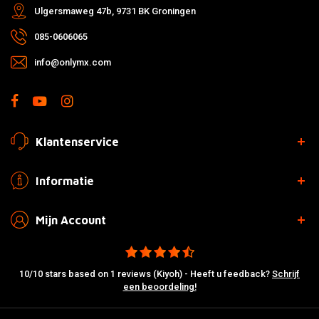
Ulgersmaweg 47b, 9731 BK Groningen
085-0606065
info@onlymx.com
Klantenservice
Informatie
Mijn Account
10/10 stars based on 1 reviews (Kiyoh) - Heeft u feedback?
Schrijf
een beoordeling!