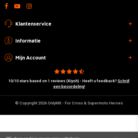
Klantenservice
Informatie
Mijn Account
10/10 stars based on 1 reviews (Kiyoh) - Heeft u feedback?
Schrijf
een beoordeling!
© Copyright 2026 OnlyMX - For Cross & Supermoto Heroes