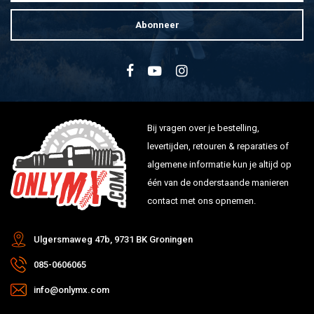
Abonneer
Bij vragen over je bestelling,
levertijden, retouren & reparaties of
algemene informatie kun je altijd op
één van de onderstaande manieren
contact met ons opnemen.
Ulgersmaweg 47b, 9731 BK Groningen
085-0606065
info@onlymx.com