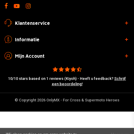
Klantenservice
Informatie
Mijn Account
10/10 stars based on 1 reviews (Kiyoh) - Heeft u feedback?
Schrijf
een beoordeling!
© Copyright 2026 OnlyMX - For Cross & Supermoto Heroes