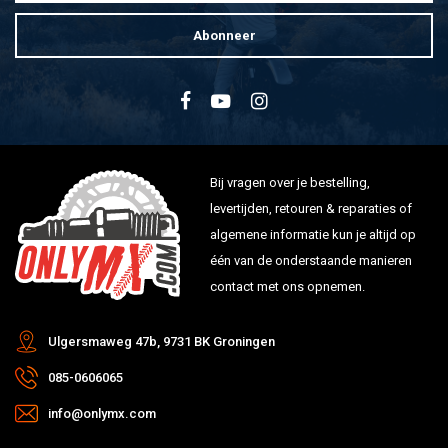
Abonneer
Bij vragen over je bestelling,
levertijden, retouren & reparaties of
algemene informatie kun je altijd op
één van de onderstaande manieren
contact met ons opnemen.
Ulgersmaweg 47b, 9731 BK Groningen
085-0606065
info@onlymx.com