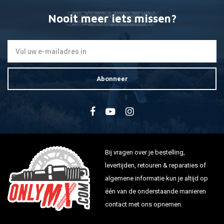
Nooit meer iets missen?
Abonneer
Bij vragen over je bestelling,
levertijden, retouren & reparaties of
algemene informatie kun je altijd op
één van de onderstaande manieren
contact met ons opnemen.