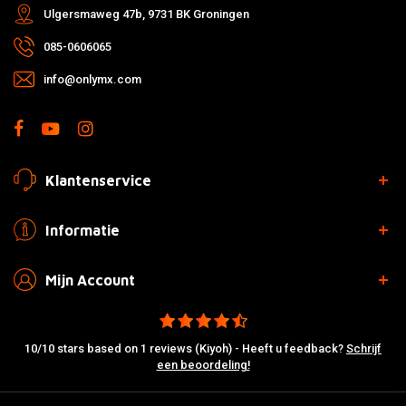
Ulgersmaweg 47b, 9731 BK Groningen
085-0606065
info@onlymx.com
Klantenservice
Informatie
Mijn Account
10/10 stars based on 1 reviews (Kiyoh) - Heeft u feedback?
Schrijf
een beoordeling!