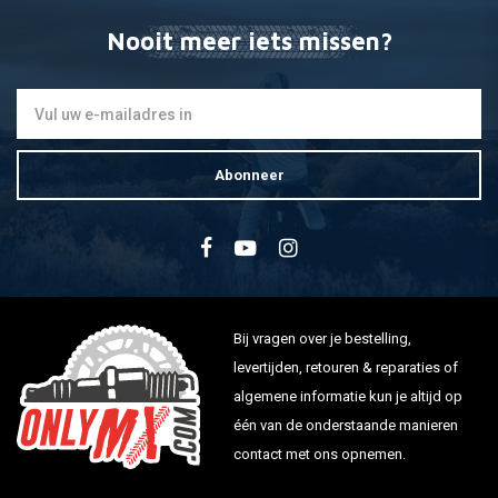
Nooit meer iets missen?
Abonneer
Bij vragen over je bestelling,
levertijden, retouren & reparaties of
algemene informatie kun je altijd op
één van de onderstaande manieren
contact met ons opnemen.