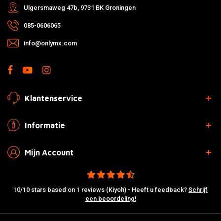
Ulgersmaweg 47b, 9731 BK Groningen
085-0606065
info@onlymx.com
Klantenservice
Informatie
Mijn Account
10/10 stars based on 1 reviews (Kiyoh) - Heeft u feedback?
Schrijf
een beoordeling!