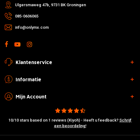
Ulgersmaweg 47b, 9731 BK Groningen
085-0606065
info@onlymx.com
Klantenservice
Informatie
Mijn Account
10/10 stars based on 1 reviews (Kiyoh) - Heeft u feedback?
Schrijf
een beoordeling!