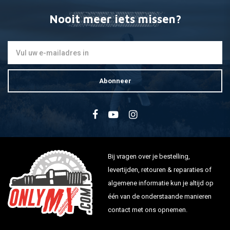
Nooit meer iets missen?
Abonneer
Bij vragen over je bestelling,
levertijden, retouren & reparaties of
algemene informatie kun je altijd op
één van de onderstaande manieren
contact met ons opnemen.