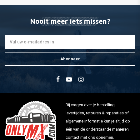
Nooit meer iets missen?
Abonneer
Bij vragen over je bestelling,
levertijden, retouren & reparaties of
algemene informatie kun je altijd op
één van de onderstaande manieren
contact met ons opnemen.