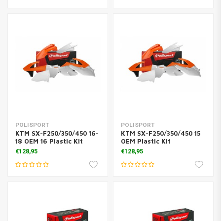
POLISPORT
POLISPORT
KTM SX-F250/350/450 16-
KTM SX-F250/350/450 15
18 OEM 16 Plastic Kit
OEM Plastic Kit
€128,95
€128,95