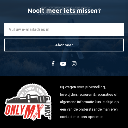
Nooit meer iets missen?
Abonneer
Bij vragen over je bestelling,
levertijden, retouren & reparaties of
algemene informatie kun je altijd op
één van de onderstaande manieren
contact met ons opnemen.