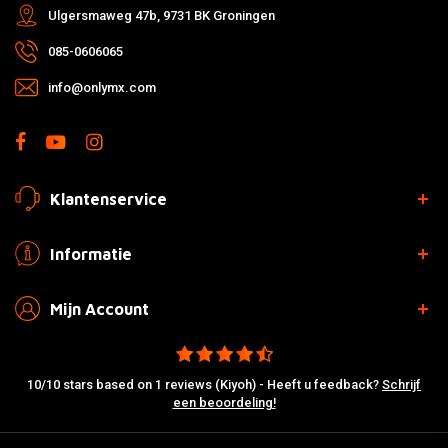
Ulgersmaweg 47b, 9731 BK Groningen
085-0606065
info@onlymx.com
Klantenservice
Informatie
Mijn Account
10/10 stars based on 1 reviews (Kiyoh) - Heeft u feedback?
Schrijf
een beoordeling!