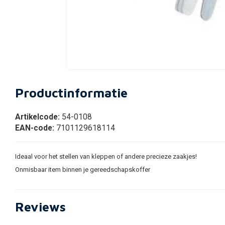
Productinformatie
Artikelcode:
54-0108
EAN-code:
7101129618114
Ideaal voor het stellen van kleppen of andere precieze zaakjes!
Onmisbaar item binnen je gereedschapskoffer
Reviews