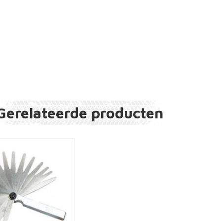
Gerelateerde producten