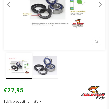
€27,95
Bekijk productinformatie >