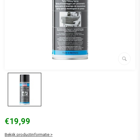
€19,99
Bekijk productinformatie >