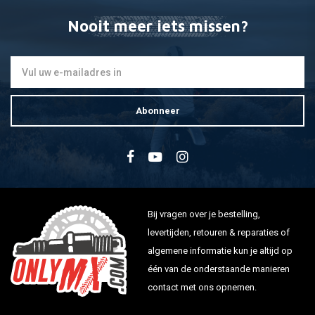
Nooit meer iets missen?
Abonneer
Bij vragen over je bestelling,
levertijden, retouren & reparaties of
algemene informatie kun je altijd op
één van de onderstaande manieren
contact met ons opnemen.