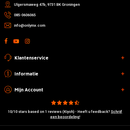
Ulgersmaweg 47b, 9731 BK Groningen
085-0606065
info@onlymx.com
Klantenservice
Informatie
Mijn Account
10/10 stars based on 1 reviews (Kiyoh) - Heeft u feedback?
Schrijf
een beoordeling!