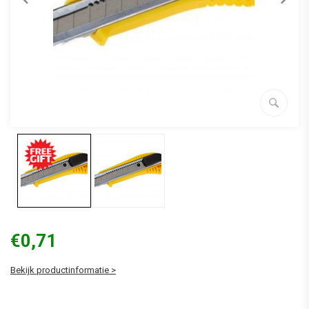
€0,71
Bekijk productinformatie >