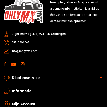
levertijden, retouren & reparaties of
algemene informatie kun je altijd op
één van de onderstaande manieren
contact met ons opnemen.
Ulgersmaweg 47b, 9731 BK Groningen
085-0606065
info@onlymx.com
Klantenservice
Informatie
Mijn Account