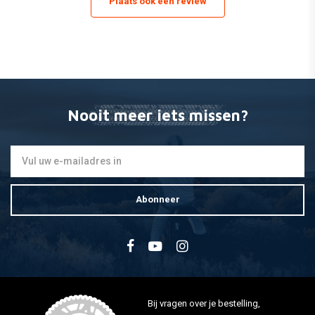
Plaats ook een review
Nooit meer iets missen?
Abonneer
Bij vragen over je bestelling,