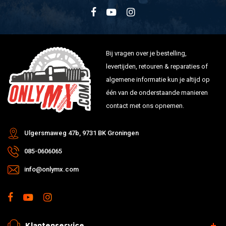
Bij vragen over je bestelling,
levertijden, retouren & reparaties of
algemene informatie kun je altijd op
één van de onderstaande manieren
contact met ons opnemen.
Ulgersmaweg 47b, 9731 BK Groningen
085-0606065
info@onlymx.com
Klantenservice