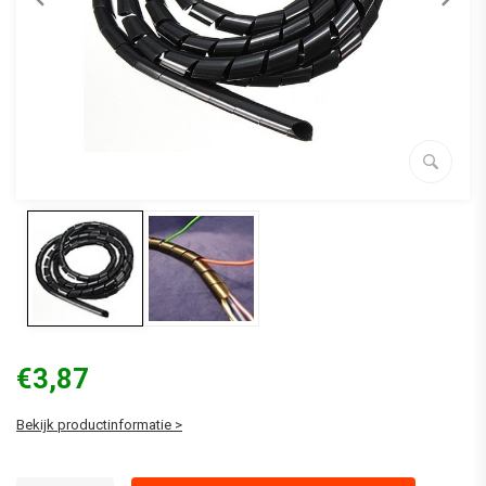
€3,87
Bekijk productinformatie >