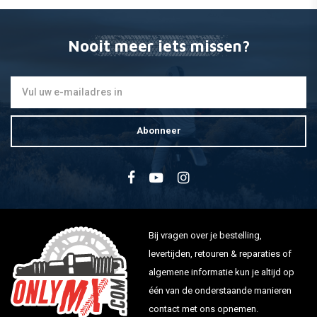
€57,14
Nooit meer iets missen?
Abonneer
Bij vragen over je bestelling,
levertijden, retouren & reparaties of
algemene informatie kun je altijd op
één van de onderstaande manieren
contact met ons opnemen.