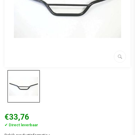
€33,76
✔ Direct leverbaar