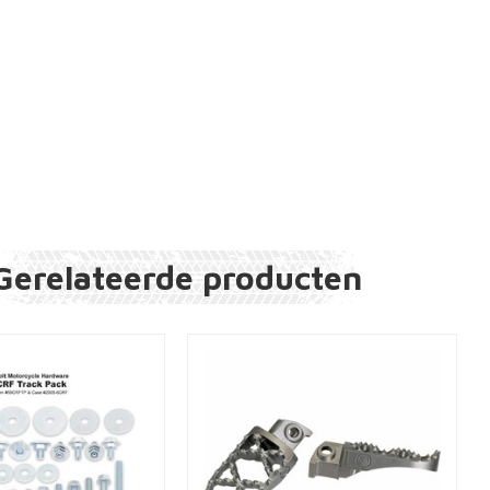
Gerelateerde producten