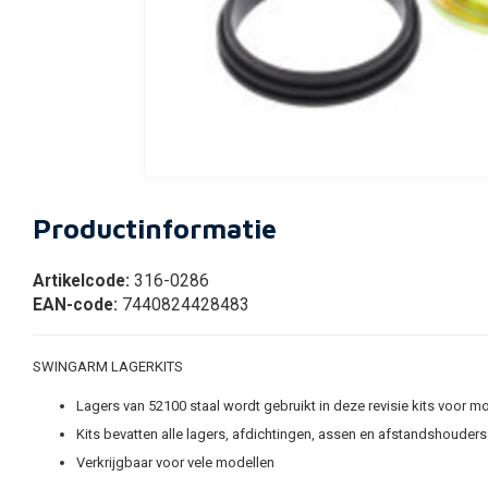
Productinformatie
Artikelcode:
316-0286
EAN-code:
7440824428483
SWINGARM LAGERKITS
Lagers van 52100 staal wordt gebruikt in deze revisie kits voor 
Kits bevatten alle lagers, afdichtingen, assen en afstandshouder
Verkrijgbaar voor vele modellen