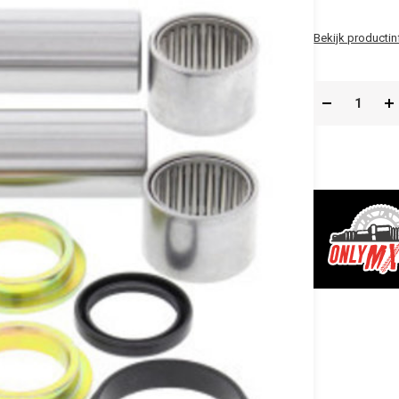
Bekijk productin