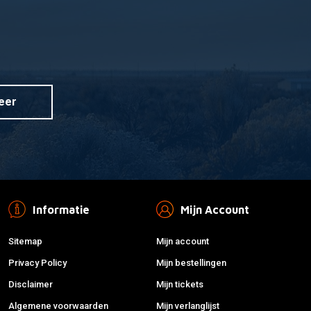
eer
Informatie
Mijn Account
Sitemap
Mijn account
Privacy Policy
Mijn bestellingen
Disclaimer
Mijn tickets
Algemene voorwaarden
Mijn verlanglijst