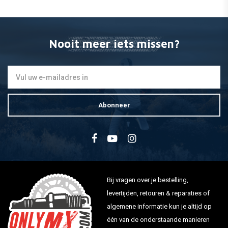
Nooit meer iets missen?
Abonneer
Bij vragen over je bestelling,
levertijden, retouren & reparaties of
algemene informatie kun je altijd op
één van de onderstaande manieren