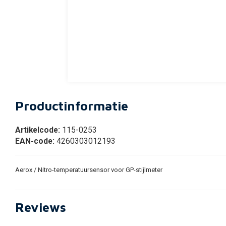
Productinformatie
Artikelcode:
115-0253
EAN-code:
4260303012193
Aerox / Nitro-temperatuursensor voor GP-stijlmeter
Reviews