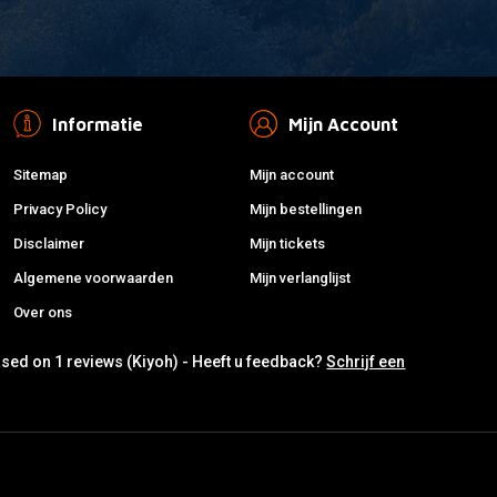
Informatie
Mijn Account
Sitemap
Mijn account
Privacy Policy
Mijn bestellingen
Disclaimer
Mijn tickets
Algemene voorwaarden
Mijn verlanglijst
Over ons
ased on 1 reviews (Kiyoh) - Heeft u feedback?
Schrijf een