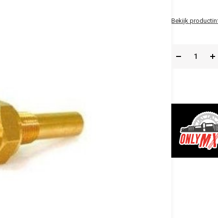
Bekijk productin