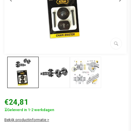
€24,81
⏳Geleverd in 1-2 werkdagen
Bekijk productinformatie >