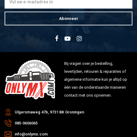
Abonneer
Bij vragen over je bestelling,
levertijden, retouren & reparaties of
algemene informatie kun je altijd op
één van de onderstaande manieren
contact met ons opnemen.
Ulgersmaweg 47b, 9731 BK Groningen
085-0606065
info@onlymx.com