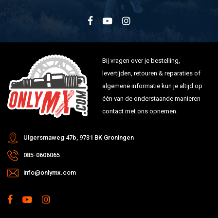
Bij vragen over je bestelling,
levertijden, retouren & reparaties of
algemene informatie kun je altijd op
één van de onderstaande manieren
contact met ons opnemen.
Ulgersmaweg 47b, 9731 BK Groningen
085-0606065
info@onlymx.com