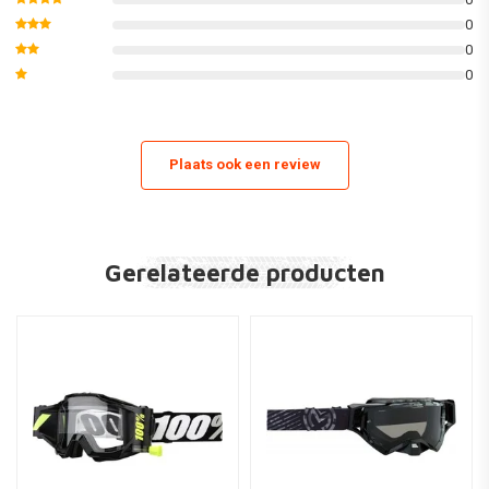
0
0
0
Plaats ook een review
Gerelateerde producten