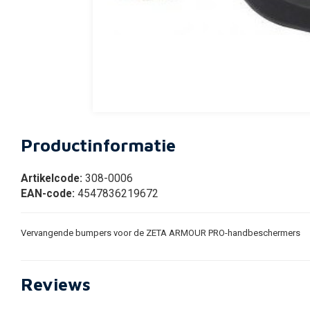
Productinformatie
Artikelcode:
308-0006
EAN-code:
4547836219672
Vervangende bumpers voor de ZETA ARMOUR PRO-handbeschermers
Reviews