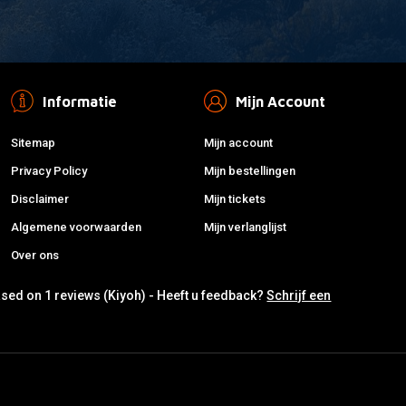
Informatie
Mijn Account
Sitemap
Mijn account
Privacy Policy
Mijn bestellingen
Disclaimer
Mijn tickets
Algemene voorwaarden
Mijn verlanglijst
Over ons
ased on 1 reviews (Kiyoh) - Heeft u feedback?
Schrijf een