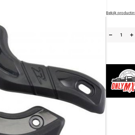
Bekijk productin