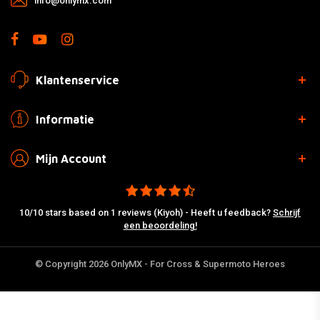
info@onlymx.com
Klantenservice
Informatie
Mijn Account
10/10 stars based on 1 reviews (Kiyoh) - Heeft u feedback?
Schrijf
een beoordeling!
© Copyright 2026 OnlyMX - For Cross & Supermoto Heroes