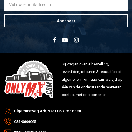
Abonneer
Bij vragen over je bestelling,
levertijden, retouren & reparaties of
algemene informatie kun je altijd op
één van de onderstaande manieren
contact met ons opnemen.
Ulgersmaweg 47b, 9731 BK Groningen
085-0606065