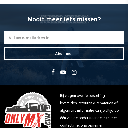
Nooit meer iets missen?
Abonneer
Bij vragen over je bestelling,
levertijden, retouren & reparaties of
algemene informatie kun je altijd op
één van de onderstaande manieren
contact met ons opnemen.