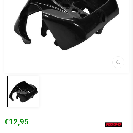
€12,95