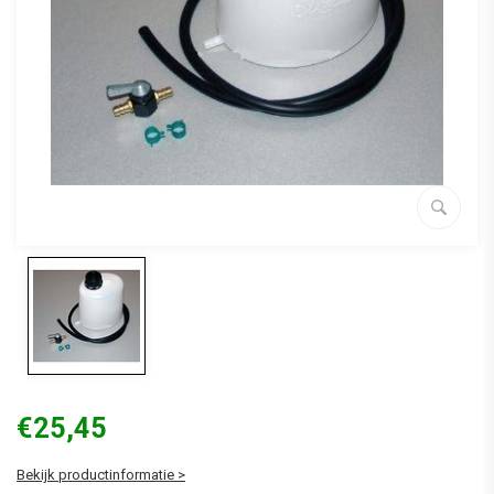
€25,45
Bekijk productinformatie >