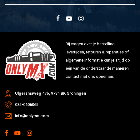
Bij vragen over je bestelling,
levertijden, retouren & reparaties of
algemene informatie kun je altijd op
één van de onderstaande manieren
contact met ons opnemen.
Ulgersmaweg 47b, 9731 BK Groningen
085-0606065
info@onlymx.com