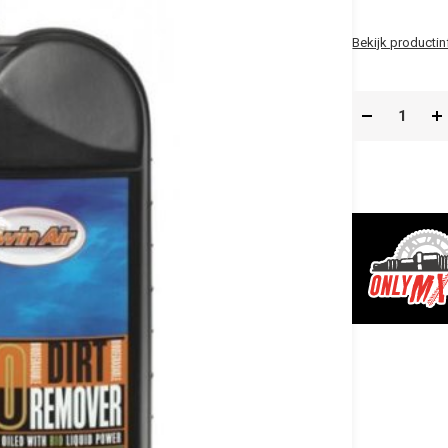
Bekijk productin