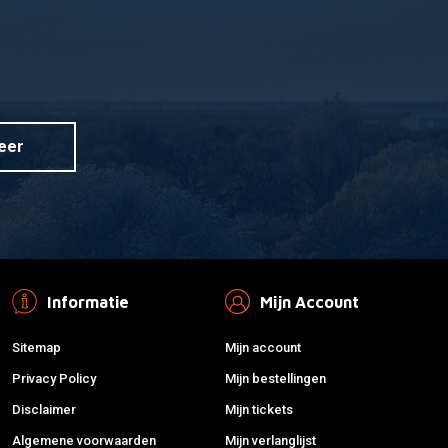
eer
Informatie
Mijn Account
Sitemap
Mijn account
Privacy Policy
Mijn bestellingen
Disclaimer
Mijn tickets
Algemene voorwaarden
Mijn verlanglijst