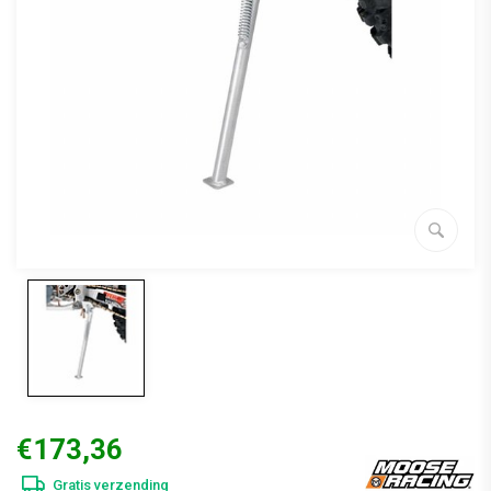
€173,36
Gratis verzending