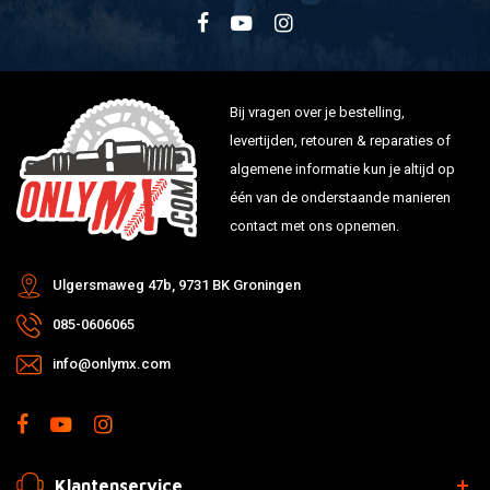
Bij vragen over je bestelling,
levertijden, retouren & reparaties of
algemene informatie kun je altijd op
één van de onderstaande manieren
contact met ons opnemen.
Ulgersmaweg 47b, 9731 BK Groningen
085-0606065
info@onlymx.com
Klantenservice