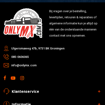
Bij vragen over je bestelling,
levertijden, retouren & reparaties of
algemene informatie kun je altijd op
één van de onderstaande manieren
contact met ons opnemen.
Ulgersmaweg 47b, 9731 BK Groningen
085-0606065
info@onlymx.com
Klantenservice
Informatie