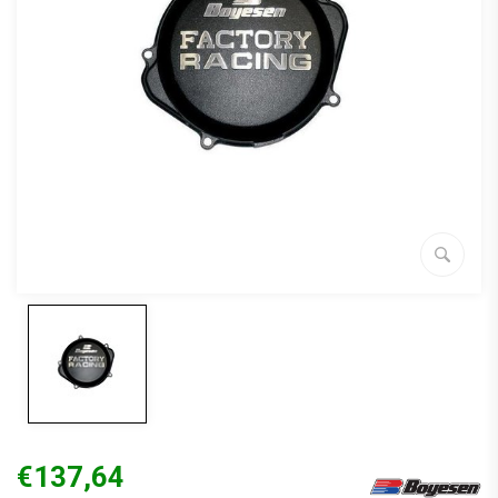
€137,64