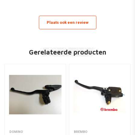
Plaats ook een review
Gerelateerde producten
DOMINO
BREMBO