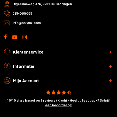
Ulgersmaweg 47b, 9731 BK Groningen
085-0606065
info@onlymx.com
Klantenservice
Informatie
Mijn Account
10/10 stars based on 1 reviews (Kiyoh) - Heeft u feedback?
Schrijf
een beoordeling!