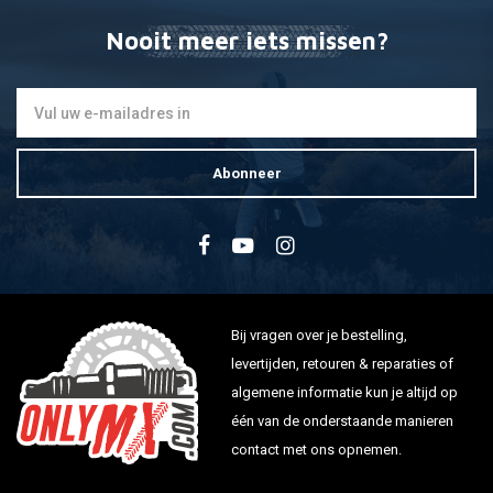
Nooit meer iets missen?
Abonneer
Bij vragen over je bestelling,
levertijden, retouren & reparaties of
algemene informatie kun je altijd op
één van de onderstaande manieren
contact met ons opnemen.