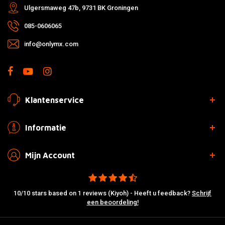
Ulgersmaweg 47b, 9731 BK Groningen
085-0606065
info@onlymx.com
Klantenservice
Informatie
Mijn Account
10/10 stars based on 1 reviews (Kiyoh) - Heeft u feedback?
Schrijf
een beoordeling!