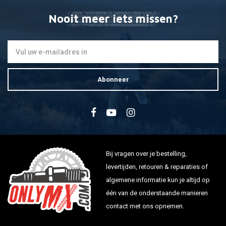
Nooit meer iets missen?
Abonneer
Bij vragen over je bestelling,
levertijden, retouren & reparaties of
algemene informatie kun je altijd op
één van de onderstaande manieren
contact met ons opnemen.