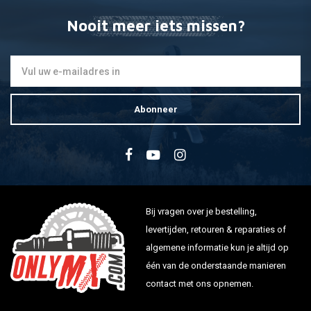
Nooit meer iets missen?
Abonneer
Bij vragen over je bestelling,
levertijden, retouren & reparaties of
algemene informatie kun je altijd op
één van de onderstaande manieren
contact met ons opnemen.