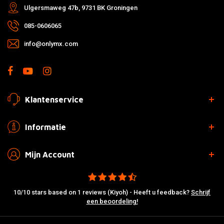
Ulgersmaweg 47b, 9731 BK Groningen
085-0606065
info@onlymx.com
Klantenservice
Informatie
Mijn Account
10/10 stars based on 1 reviews (Kiyoh) - Heeft u feedback?
Schrijf
een beoordeling!