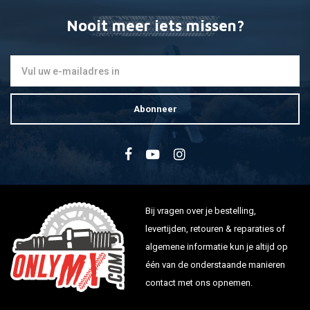
Nooit meer iets missen?
Abonneer
Bij vragen over je bestelling,
levertijden, retouren & reparaties of
algemene informatie kun je altijd op
één van de onderstaande manieren
contact met ons opnemen.