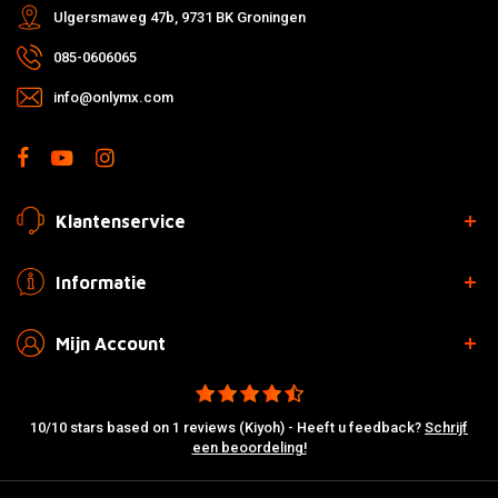
Ulgersmaweg 47b, 9731 BK Groningen
085-0606065
info@onlymx.com
Klantenservice
Informatie
Mijn Account
10/10 stars based on 1 reviews (Kiyoh) - Heeft u feedback?
Schrijf
een beoordeling!