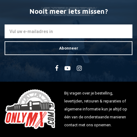
Nooit meer iets missen?
Abonneer
Bij vragen over je bestelling,
levertijden, retouren & reparaties of
algemene informatie kun je altijd op
één van de onderstaande manieren
contact met ons opnemen.