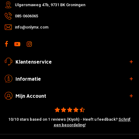
Ulgersmaweg 47b, 9731 BK Groningen
085-0606065
info@onlymx.com
Klantenservice
Informatie
Mijn Account
10/10 stars based on 1 reviews (Kiyoh) - Heeft u feedback?
Schrijf
een beoordeling!