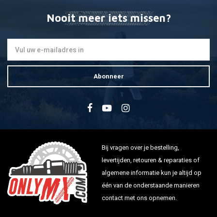
Nooit meer iets missen?
Abonneer
Bij vragen over je bestelling,
levertijden, retouren & reparaties of
algemene informatie kun je altijd op
één van de onderstaande manieren
contact met ons opnemen.