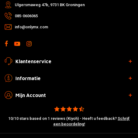
Ulgersmaweg 47b, 9731 BK Groningen
085-0606065
info@onlymx.com
Klantenservice
Informatie
Mijn Account
10/10 stars based on 1 reviews (Kiyoh) - Heeft u feedback?
Schrijf
een beoordeling!