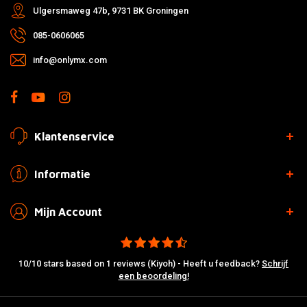
Ulgersmaweg 47b, 9731 BK Groningen
085-0606065
info@onlymx.com
Klantenservice
Informatie
Mijn Account
10/10 stars based on 1 reviews (Kiyoh) - Heeft u feedback?
Schrijf
een beoordeling!