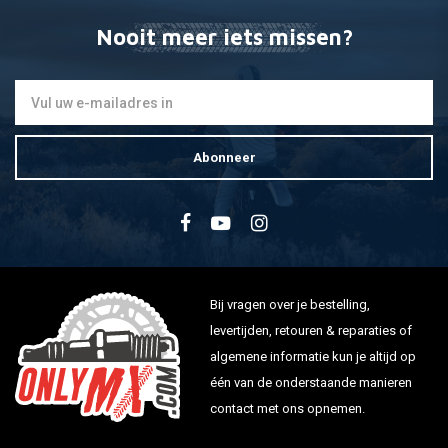
Nooit meer iets missen?
Abonneer
Bij vragen over je bestelling,
levertijden, retouren & reparaties of
algemene informatie kun je altijd op
één van de onderstaande manieren
contact met ons opnemen.