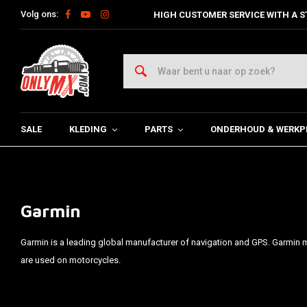
Volg ons:
HIGH CUSTOMER SERVICE WITH A S
SALE
KLEDING
PARTS
ONDERHOUD & WERKP
Garmin
Garmin is a leading global manufacturer of navigation and GPS. Garmin 
are used on motorcycles.