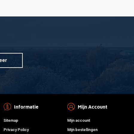
eer
Informatie
Mijn Account
Sitemap
Mijn account
Privacy Policy
Mijn bestellingen