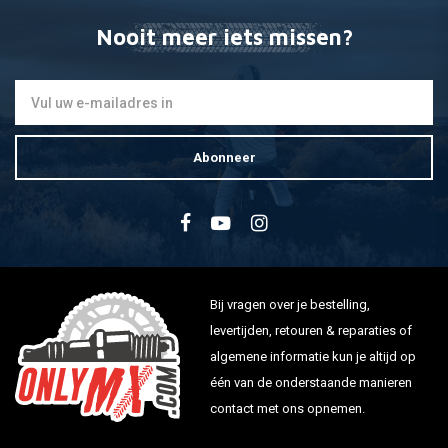
Nooit meer iets missen?
Abonneer
Bij vragen over je bestelling,
levertijden, retouren & reparaties of
algemene informatie kun je altijd op
één van de onderstaande manieren
contact met ons opnemen.