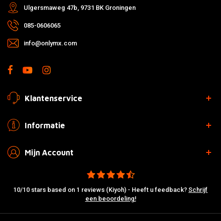
Ulgersmaweg 47b, 9731 BK Groningen
085-0606065
info@onlymx.com
Klantenservice
Informatie
Mijn Account
10/10 stars based on 1 reviews (Kiyoh) - Heeft u feedback?
Schrijf
een beoordeling!