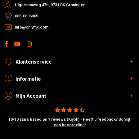
Ulgersmaweg 47b, 9731 BK Groningen
085-0606065
info@onlymx.com
Klantenservice
Informatie
Mijn Account
10/10 stars based on 1 reviews (Kiyoh) - Heeft u feedback?
Schrijf
een beoordeling!