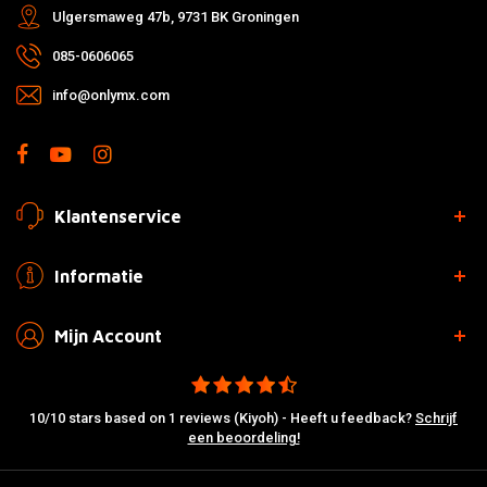
Ulgersmaweg 47b, 9731 BK Groningen
085-0606065
info@onlymx.com
Klantenservice
Informatie
Mijn Account
10/10 stars based on 1 reviews (Kiyoh) - Heeft u feedback?
Schrijf
een beoordeling!