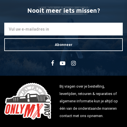
Nooit meer iets missen?
Abonneer
Bij vragen over je bestelling,
levertijden, retouren & reparaties of
algemene informatie kun je altijd op
één van de onderstaande manieren
contact met ons opnemen.