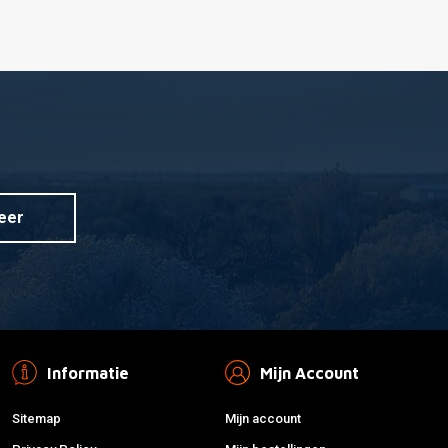
eer
Informatie
Mijn Account
Sitemap
Mijn account