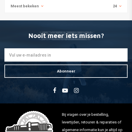
Meest bekeken
24
Nooit meer iets missen?
Abonneer
Bij vragen over je bestelling,
levertijden, retouren & reparaties of
algemene informatie kun je altijd op