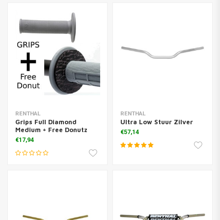
RENTHAL
RENTHAL
Grips Full Diamond
Ultra Low Stuur Zilver
Medium + Free Donutz
€57,14
€17,94