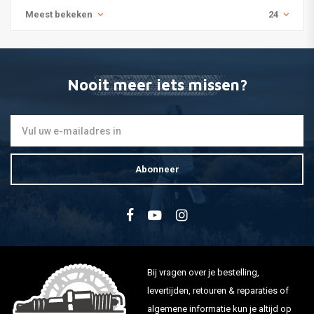
Meest bekeken
24
Nooit meer iets missen?
Abonneer
Bij vragen over je bestelling,
levertijden, retouren & reparaties of
algemene informatie kun je altijd op