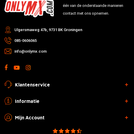
één van de onderstaande manieren
contact met ons opnemen.
Ulgersmaweg 47b, 9731 BK Groningen
085-0606065
info@onlymx.com
Klantenservice
Informatie
Mijn Account